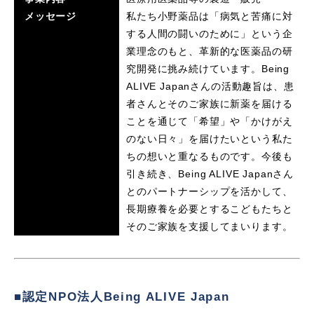
メッセージ
私たち小野薬品は「病気と苦痛に対
する人間の闘いのために」という企
業理念のもと、革新的な医薬品の研
究開発に挑み続けています。Being
ALIVE Japanさんの活動趣旨は、患
者さんとそのご家族に新薬を届ける
ことを通じて「希望」や「かけがえ
のない日々」を届けたいという私た
ちの想いと重なるものです。今後も
引き続き、Being ALIVE Japanさん
とのパートナーシップを活かして、
長期療養を必要とするこどもたちと
そのご家族を支援してまいります。
■認定NPO法人Being ALIVE Japan