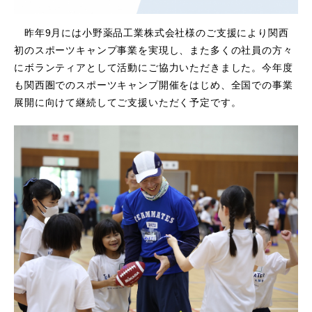
昨年9月には小野薬品工業株式会社様のご支援により関西
初のスポーツキャンプ事業を実現し、また多くの社員の方々
にボランティアとして活動にご協力いただきました。今年度
も関西圏でのスポーツキャンプ開催をはじめ、全国での事業
展開に向けて継続してご支援いただく予定です。