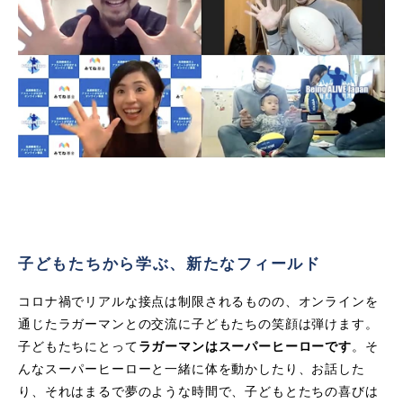
子どもたちから学ぶ、新たなフィールド
コロナ禍でリアルな接点は制限されるものの、オンラインを
通じたラガーマンとの交流に子どもたちの笑顔は弾けます。
子どもたちにとって
ラガーマンはスーパーヒーローです
。そ
んなスーパーヒーローと一緒に体を動かしたり、お話した
り、それはまるで夢のような時間で、子どもとたちの喜びは