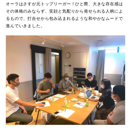
オーラはさすが元トップリーガー！ひと際、大きな存在感は
その体格のみならず、笑顔と気配りから発せられる人柄によ
るもので、打合せから包み込まれるような和やかなムードで
進んでいきました。