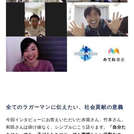
全てのラガーマンに伝えたい、社会貢献の意義
今回インタビューにお答えいただいた赤堀さん、竹本さん、
和田さんは掛け値なく、シンプルにこう語ります。
「自分た