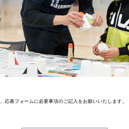
、応募フォームに必要事項のご記入をお願いいたします。