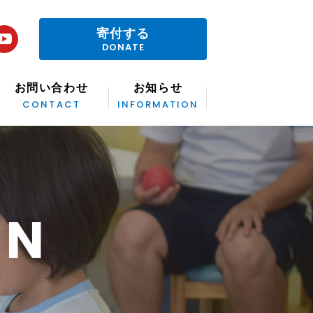
寄付する
DONATE
お問い合わせ
お知らせ
CONTACT
INFORMATION
ON