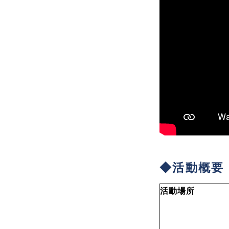
◆活動概要
活動場所