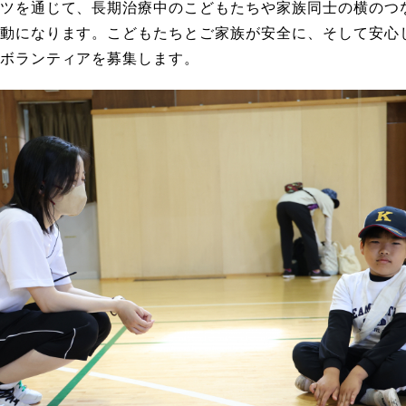
ツを通じて、長期治療中のこどもたちや家族同士の横のつ
動になります。こどもたちとご家族が安全に、そして安心
ボランティアを募集します。