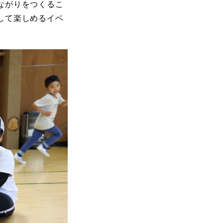
ながりをつくるこ
して楽しめるイベ