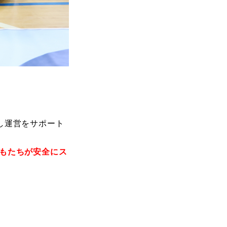
し運営をサポート
もたちが安全にス