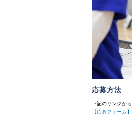
応募方法
下記のリンクから
【応募フォーム】