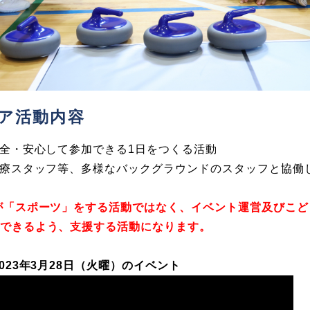
ア活動内容
安全・安心して参加できる1日をつくる活動
医療スタッフ等、多様なバックグラウンドのスタッフと協働
が「スポーツ」をする活動ではなく、イベント運営及びこど
できるよう、支援する活動になります。
023年3月28日（火曜）の
イベント