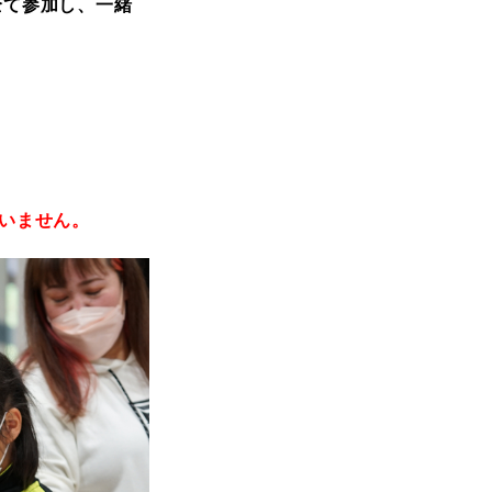
全て参加し、一緒
いません。