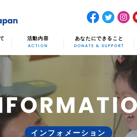
て
活動内容
あなたにできること
ACTION
DONATE & SUPPORT
NFORMATI
インフォメーション