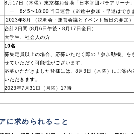
8月17日（木曜）
東京都お台場「日本財団パラアリーナ
ー 8:45〜18:00 当日運営（※途中参加・早退はでき
2023年8月 （説明会・運営会議とイベント当日の参加）
合計2日間 (8月6日午後・8月17日全日）
大学生、社会人の方
10名
募集定員以上の場合、応募いただく際の「参加動機」を
せていただく可能性がございます。
応募いただきました皆様には、
8月3日（木曜）にご案内
いただきます。
2023年7月31日（月曜）17時
アに求められること