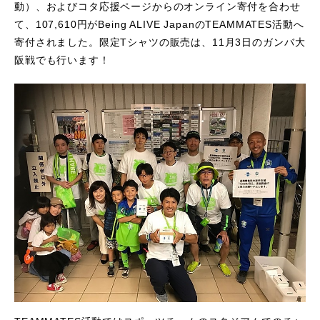
動）、およびコタ応援ページからのオンライン寄付を合わせ
て、107,610円がBeing ALIVE JapanのTEAMMATES活動へ
寄付されました。限定Tシャツの販売は、11月3日のガンバ大
阪戦でも行います！