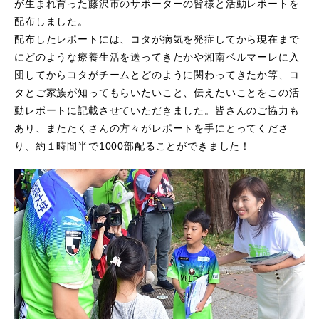
が生まれ育った藤沢市のサポーターの皆様と活動レポートを
配布しました。
配布したレポートには、コタが病気を発症してから現在まで
にどのような療養生活を送ってきたかや湘南ベルマーレに入
団してからコタがチームとどのように関わってきたか等、コ
タとご家族が知ってもらいたいこと、伝えたいことをこの活
動レポートに記載させていただきました。皆さんのご協力も
あり、またたくさんの方々がレポートを手にとってくださ
り、約１時間半で1000部配ることができました！