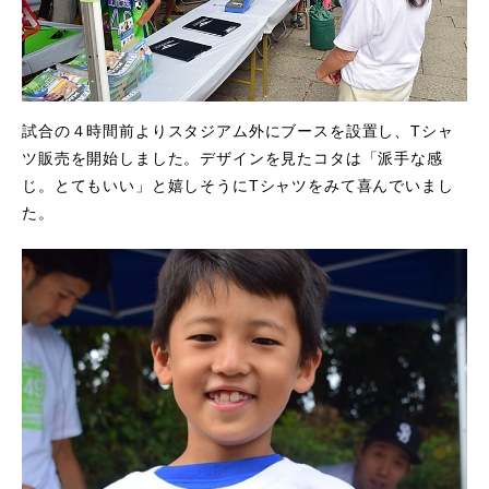
試合の４時間前よりスタジアム外にブースを設置し、Tシャ
ツ販売を開始しました。デザインを見たコタは「派手な感
じ。とてもいい」と嬉しそうにTシャツをみて喜んでいまし
た。