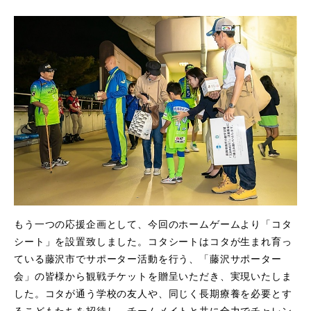
もう一つの応援企画として、今回のホームゲームより「コタ
シート」を設置致しました。コタシートはコタが生まれ育っ
ている藤沢市でサポーター活動を行う、「藤沢サポーター
会」の皆様から観戦チケットを贈呈いただき、実現いたしま
した。コタが通う学校の友人や、同じく長期療養を必要とす
るこどもたちを招待し、チームメイトと共に全力でチャレン